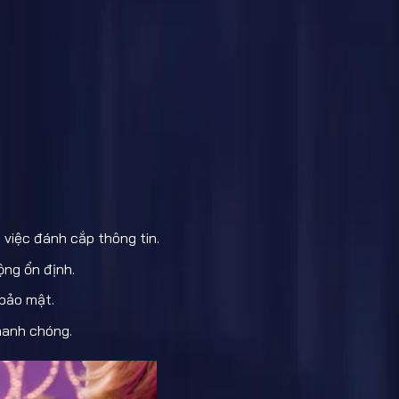
việc đánh cắp thông tin.​
g ổn định.​
 bảo mật.
hanh chóng.​