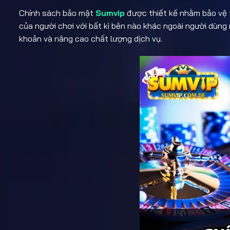
Chính sách bảo mật
Sumvip
được thiết kế nhằm bảo vệ t
của người chơi với bất kì bên nào khác ngoài người dùng
khoản và nâng cao chất lượng dịch vụ.