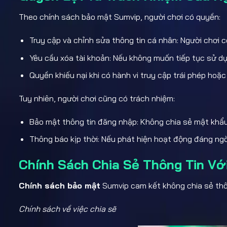
Theo chính sách bảo mật Sumvip, người chơi có quyền:​
Truy cập và chỉnh sửa thông tin cá nhân: Người chơi c
Yêu cầu xóa tài khoản: Nếu không muốn tiếp tục sử dụn
Quyền khiếu nại khi có hành vi truy cập trái phép hoặc 
Tuy nhiên, người chơi cũng có trách nhiệm:​
Bảo mật thông tin đăng nhập: Không chia sẻ mật khẩu 
Thông báo kịp thời: Nếu phát hiện hoạt động đáng ngờ 
Chính Sách Chia Sẻ Thông Tin Vớ
Chính sách bảo mật
Sumvip cam kết không chia sẻ thôn
Chính sách về việc chia sẽ