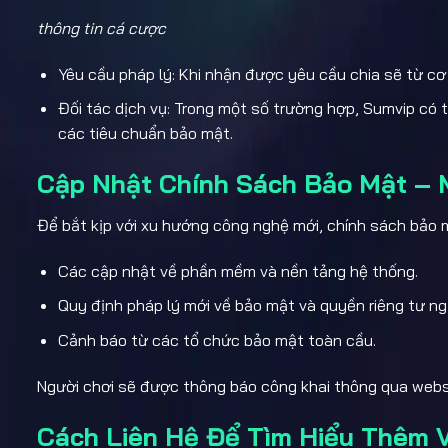
thông tin cá cược
Yêu cầu pháp lý: Khi nhận được yêu cầu chia sẽ từ cơ
Đối tác dịch vụ: Trong một số trường hợp, Sumvip có t
các tiêu chuẩn bảo mật.
Cập Nhật Chính Sách Bảo Mật – 
Để bắt kịp với xu hướng công nghệ mới, chính sách bảo 
Các cập nhật về phần mềm và nền tảng hệ thống.
Quy định pháp lý mới về bảo mật và quyền riêng tư ng
Cảnh báo từ các tổ chức bảo mật toàn cầu.
Người chơi sẽ được thông báo công khai thông qua websit
Cách Liên Hệ Để Tìm Hiểu Thêm 