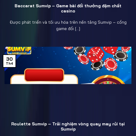
Baccarat Sumvip – Game bài đổi thưởng đậm chất
casino
Được phát triển và tối ưu hóa trên nền tảng Sumvip – cổng
game đổi [...]
30
Th4
Roulette Sumvip – Trải nghiệm vòng quay may rủi tại
Sumvip