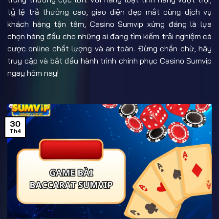
tỷ lệ trả thưởng cao, giao diện đẹp mắt cùng dịch vụ
khách hàng tận tâm, Casino Sumvip xứng đáng là lựa
chọn hàng đầu cho những ai đang tìm kiếm trải nghiệm cá
cược online chất lượng và an toàn. Đừng chần chừ, hãy
truy cập và bắt đầu hành trình chinh phục Casino Sumvip
ngay hôm nay!
30
Th4