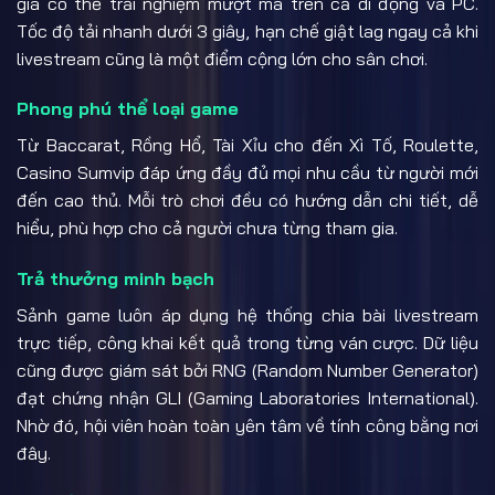
gia có thể trải nghiệm mượt mà trên cả di động và PC.
Tốc độ tải nhanh dưới 3 giây, hạn chế giật lag ngay cả khi
livestream cũng là một điểm cộng lớn cho sân chơi.
Phong phú thể loại game
Từ Baccarat, Rồng Hổ, Tài Xỉu cho đến Xì Tố, Roulette,
Casino Sumvip đáp ứng đầy đủ mọi nhu cầu từ người mới
đến cao thủ. Mỗi trò chơi đều có hướng dẫn chi tiết, dễ
hiểu, phù hợp cho cả người chưa từng tham gia.
Trả thưởng minh bạch
Sảnh game luôn áp dụng hệ thống chia bài livestream
trực tiếp, công khai kết quả trong từng ván cược. Dữ liệu
cũng được giám sát bởi RNG (Random Number Generator)
đạt chứng nhận GLI (Gaming Laboratories International).
Nhờ đó, hội viên hoàn toàn yên tâm về tính công bằng nơi
đây.