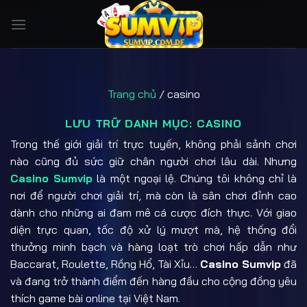
Bỏ
qua
nội
dung
Trang chủ
/
casino
LƯU TRỮ DANH MỤC:
CASINO
Trong thế giới giải trí trực tuyến, không phải sảnh chơi
nào cũng đủ sức giữ chân người chơi lâu dài. Nhưng
Casino Sumvip
là một ngoại lệ. Chúng tôi không chỉ là
nơi để người chơi giải trí, mà còn là sân chơi đỉnh cao
dành cho những ai đam mê cá cược đích thực. Với giao
diện trực quan, tốc độ xử lý mượt mà, hệ thống đổi
thưởng minh bạch và hàng loạt trò chơi hấp dẫn như
Baccarat, Roulette, Rồng Hổ, Tài Xỉu…
Casino Sumvip
đã
và đang trở thành điểm đến hàng đầu cho cộng đồng yêu
thích game bài online tại Việt Nam.