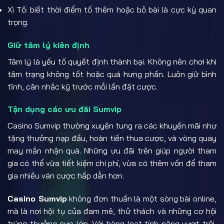
Xì Tố: biết thời điểm tố thêm hoặc bỏ bài là cực kỳ quan
trọng.
Giữ tâm lý kiên định
Tâm lý là yếu tố quyết định thành bại. Không nên chơi khi
tâm trạng không tốt hoặc quá hưng phấn. Luôn giữ bình
tĩnh, cân nhắc kỹ trước mỗi lần đặt cược.
Tận dụng các ưu đãi Sumvip
Casino Sumvip thường xuyên tung ra các khuyến mãi như
tặng thưởng nạp đầu, hoàn tiền thua cược, và vòng quay
may mắn nhận quà. Những ưu đãi trên giúp người tham
gia có thể vừa tiết kiệm chi phí, vừa có thêm vốn để tham
gia nhiều ván cược hấp dẫn hơn.
Casino Sumvip
không đơn thuần là một sòng bài online,
mà là nơi hội tụ của đam mê, thử thách và những cơ hội
trúng thưởng cực lớn. Với hàng loạt tính năng vượt trội,