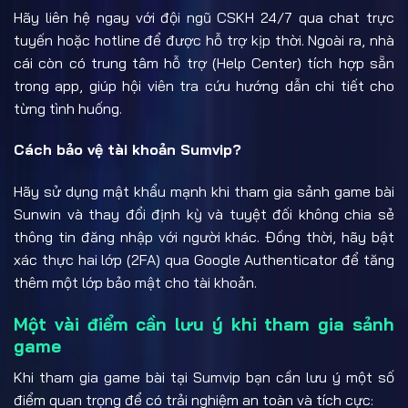
Hãy liên hệ ngay với đội ngũ CSKH 24/7 qua chat trực
tuyến hoặc hotline để được hỗ trợ kịp thời. Ngoài ra, nhà
cái còn có trung tâm hỗ trợ (Help Center) tích hợp sẵn
trong app, giúp hội viên tra cứu hướng dẫn chi tiết cho
từng tình huống.
Cách bảo vệ tài khoản Sumvip?
Hãy sử dụng mật khẩu mạnh khi tham gia sảnh game bài
Sunwin và thay đổi định kỳ và tuyệt đối không chia sẻ
thông tin đăng nhập với người khác. Đồng thời, hãy bật
xác thực hai lớp (2FA) qua Google Authenticator để tăng
thêm một lớp bảo mật cho tài khoản.
Một vài điểm cần lưu ý khi tham gia sảnh
game
Khi tham gia game bài tại Sumvip bạn cần lưu ý một số
điểm quan trọng để có trải nghiệm an toàn và tích cực: