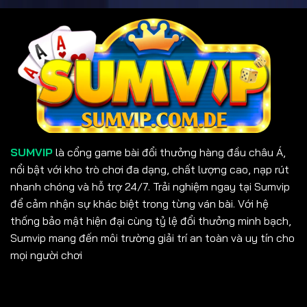
SUMVIP
là cổng game bài đổi thưởng hàng đầu châu Á,
nổi bật với kho trò chơi đa dạng, chất lượng cao, nạp rút
nhanh chóng và hỗ trợ 24/7. Trải nghiệm ngay tại Sumvip
để cảm nhận sự khác biệt trong từng ván bài. Với hệ
thống bảo mật hiện đại cùng tỷ lệ đổi thưởng minh bạch,
Sumvip mang đến môi trường giải trí an toàn và uy tín cho
mọi người chơi