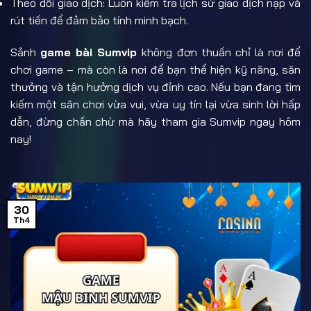
Theo dõi giao dịch: Luôn kiểm tra lịch sử giao dịch nạp và
rút tiền để đảm bảo tính minh bạch.
Sảnh
game bài Sumvip
không đơn thuần chỉ là nơi để
chơi game – mà còn là nơi để bạn thể hiện kỹ năng, săn
thưởng và tận hưởng dịch vụ đỉnh cao. Nếu bạn đang tìm
kiếm một sân chơi vừa vui, vừa uy tín lại vừa sinh lời hấp
dẫn, đừng chần chừ mà hãy tham gia Sumvip ngay hôm
nay!
30
Th4