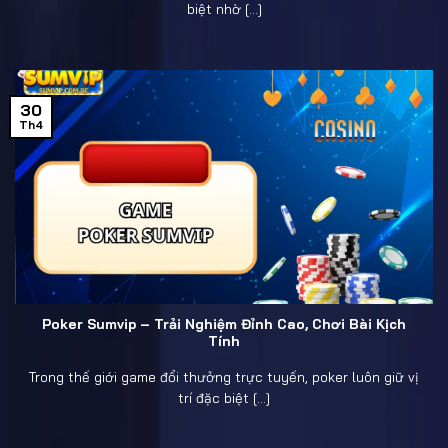
biệt nhờ [...]
30
Th4
Poker Sumvip – Trải Nghiệm Đỉnh Cao, Chơi Bài Kịch
Tính
Trong thế giới game đổi thưởng trực tuyến, poker luôn giữ vị
trí đặc biệt [...]