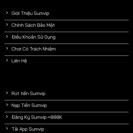
VỀ CHÚNG TÔI
Giới Thiệu Sumvip
Chính Sách Bảo Mật
Điều Khoản Sử Dụng
Chơi Có Trách Nhiệm
Liên Hệ
HƯỚN DẪN
Rút tiền Sumvip
Nạp Tiền Sumvip
Đăng Ký Sumvip +888K
Tải App Sumvip