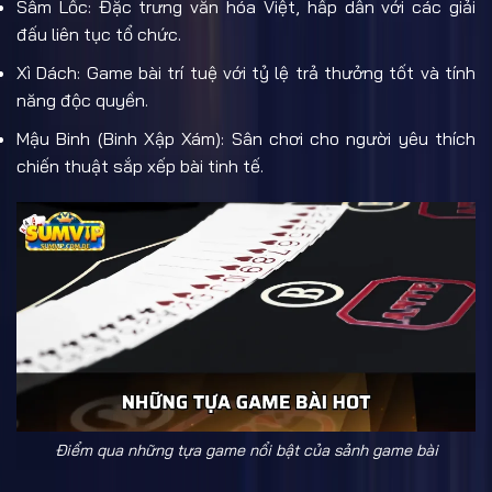
Sâm Lốc: Đặc trưng văn hóa Việt, hấp dẫn với các giải
đấu liên tục tổ chức.
Xì Dách: Game bài trí tuệ với tỷ lệ trả thưởng tốt và tính
năng độc quyền.
Mậu Binh (Binh Xập Xám): Sân chơi cho người yêu thích
chiến thuật sắp xếp bài tinh tế.
Điểm qua những tựa game nổi bật của sảnh game bài