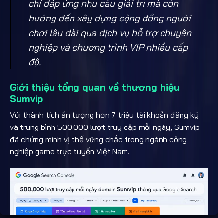
chỉ đáp ứng nhu cầu giải trí mà còn
hướng đến xây dựng cộng đồng người
chơi lâu dài qua dịch vụ hỗ trợ chuyên
nghiệp và chương trình VIP nhiều cấp
độ.
Giới thiệu tổng quan về thương hiệu
Sumvip
Với thành tích ấn tượng hơn 7 triệu tài khoản đăng ký
và trung bình 500.000 lượt truy cập mỗi ngày, Sumvip
đã chứng minh vị thế vững chắc trong ngành công
nghiệp game trực tuyến Việt Nam.