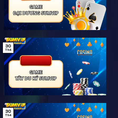
chí này trong quá trình chúng tôi đánh
giá thị trường Đông Nam Á 2025–
2026.”
Nguyễn Minh Khoa – Chuyên gia phân tích thị trường
giải trí kỹ thuật số, Viện Nghiên cứu Công nghệ Tài chính
30
Đông Nam Á (SEAFRI)
Th4
Ngoài giấy phép quốc tế, SumVip còn cam kết tuân thủ
đầy đủ các quy định pháp luật hiện hành tại các thị
trường mà thương hiệu phục vụ, bao gồm những quy
định về bảo vệ dữ liệu cá nhân, chống rửa tiền và xác
minh độ tuổi người dùng. Đây là nền tảng pháp lý vững
chắc giúp SumVip duy trì niềm tin với hàng triệu người
chơi trong nhiều năm qua.
30
Th4