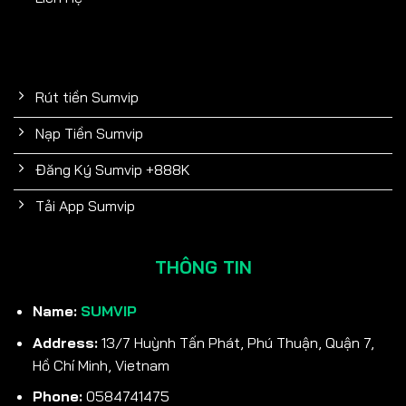
đều được kiểm định độc lập bởi các tổ chức quốc tế,
với RTP dao động từ 85% đến 97% – con số vượt trội
so với mặt bằng chung thị trường.
HƯỚN DẪN
Rút tiền Sumvip
Điều này có nghĩa với mỗi 100.000 đồng đặt cược, người
chơi có cơ hội nhận lại từ 85.000 đến 97.000 đồng tùy
Nạp Tiền Sumvip
vào loại game. Đặc biệt, dòng slot game từ các ông lớn
Đăng Ký Sumvip +888K
như Pragmatic Play, PG Soft, Microgaming đều duy trì
RTP ở mức 96-97%, mang lại lợi thế rõ rệt cho người
Tải App Sumvip
chơi. Hệ thống tạo số ngẫu nhiên RNG được chứng nhận
bởi GLI và iTech Labs đảm bảo mỗi kết quả đều hoàn
toàn công bằng, không bị can thiệp.
THÔNG TIN
Kho tàng ưu đãi khủng với hàng trăm chương
Name:
SUMVIP
trình khuyến mãi
Address:
13/7 Huỳnh Tấn Phát, Phú Thuận, Quận 7,
Sumvip sở hữu một trong những hệ thống khuyến mãi
Hồ Chí Minh, Vietnam
phong phú và hấp dẫn nhất hiện nay. Không đơn thuần
Phone:
0584741475
là tặng thưởng, mỗi chương trình đều được thiết kế