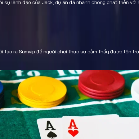
 sự lãnh đạo của Jack, dự án đã nhanh chóng phát triển với hà
Tôi tạo ra Sumvip để người chơi thực sự cảm thấy được tôn trọng