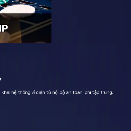
n:
ai hệ thống ví điện tử nội bộ an toàn, phi tập trung.