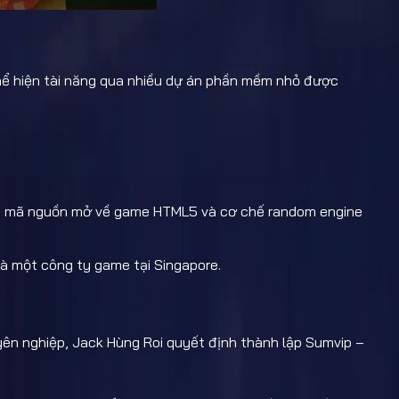
thể hiện tài năng qua nhiều dự án phần mềm nhỏ được
dự án mã nguồn mở về game HTML5 và cơ chế random engine
và một công ty game tại Singapore.
ên nghiệp, Jack Hùng Roi quyết định thành lập Sumvip –