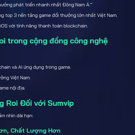
hưởng phát triển nhanh nhất Đông Nam Á.”
g top 3 nền tảng game đổi thưởng lớn nhất Việt Nam.
iOS với tính năng thanh toán blockchain.
i trong cộng đồng công nghệ
kchain và AI ứng dụng trong game.
ưởng Việt Nam.
ame nội địa.
g Roi Đối với Sumvip
ầm nhìn dài hạn:
Hơn, Chất Lượng Hơn