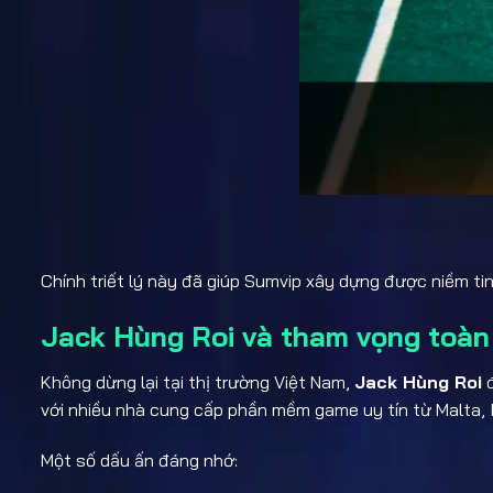
Chính triết lý này đã giúp Sumvip xây dựng được niềm ti
Jack Hùng Roi và tham vọng toàn
Không dừng lại tại thị trường Việt Nam,
Jack Hùng Roi
đ
với nhiều nhà cung cấp phần mềm game uy tín từ Malta, Is
Một số dấu ấn đáng nhớ: