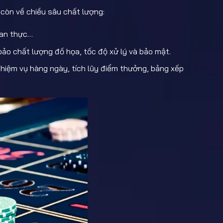
 còn về chiều sâu chất lượng:
ian thực…
o chất lượng đồ họa, tốc độ xử lý và bảo mật.
nhiệm vụ hàng ngày, tích lũy điểm thưởng, bảng xếp