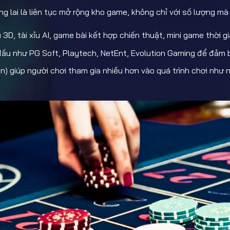
 lai là liên tục mở rộng kho game, không chỉ với số lượng mà
D, tài xỉu AI, game bài kết hợp chiến thuật, mini game thời g
u như PG Soft, Playtech, NetEnt, Evolution Gaming để đảm bả
n) giúp người chơi tham gia nhiều hơn vào quá trình chơi như 