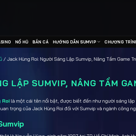
ASINO
NỔ HŨ
BẮN CÁ
HƯỚNG DẪN SUMVIP
CHƯƠNG TRÌN
ủ
/
Jack Hùng Roi: Người Sáng Lập Sumvip, Nâng Tầm Game T
NG LẬP SUMVIP, NÂNG TẦM G
 Roi
là một cái tên nổi bật, được biết đến như người sáng lập
quan trọng của Jack Hùng Roi đối với Sumvip và ngành công ng
Sumvip