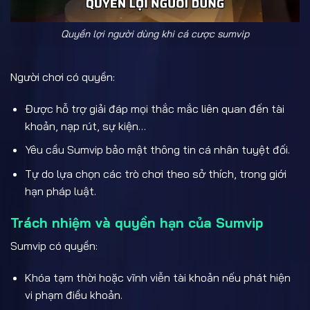
Quyền lợi người dùng khi cá cược sumvip
Người chơi có quyền:
Được hỗ trợ giải đáp mọi thắc mắc liên quan đến tài
khoản, nạp rút, sự kiện…
Yêu cầu Sumvip bảo mật thông tin cá nhân tuyệt đối.
Tự do lựa chọn các trò chơi theo sở thích, trong giới
hạn pháp luật.
Trách nhiệm và quyền hạn của Sumvip
Sumvip có quyền:
Khóa tạm thời hoặc vĩnh viễn tài khoản nếu phát hiện
vi phạm điều khoản.