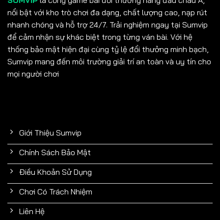
nổi bật với kho trò chơi đa dạng, chất lượng cao, nạp rút
nhanh chóng và hỗ trợ 24/7. Trải nghiệm ngay tại Sumvip
để cảm nhận sự khác biệt trong từng ván bài. Với hệ
thống bảo mật hiện đại cùng tỷ lệ đổi thưởng minh bạch,
Sumvip mang đến môi trường giải trí an toàn và uy tín cho
mọi người chơi
VỀ CHÚNG TÔI
Giới Thiệu Sumvip
Chính Sách Bảo Mật
Điều Khoản Sử Dụng
Chơi Có Trách Nhiệm
Liên Hệ