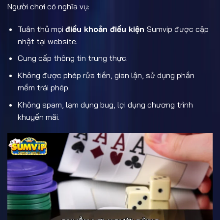
Người chơi có nghĩa vụ:
Tuân thủ mọi
điều khoản điều kiện
Sumvip được cập
nhật tại website.
Cung cấp thông tin trung thực.
Không được phép rửa tiền, gian lận, sử dụng phần
mềm trái phép.
Không spam, lạm dụng bug, lợi dụng chương trình
khuyến mãi.