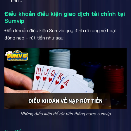
tiền…
Điều khoản điều kiện giao dịch tài chính tại
Sumvip
Điều khoản điều kiện Sumvip quy định rõ ràng về hoạt
động nạp – rút tiền như sau:
Những điều kiện để rút tiền thắng cược sumvip