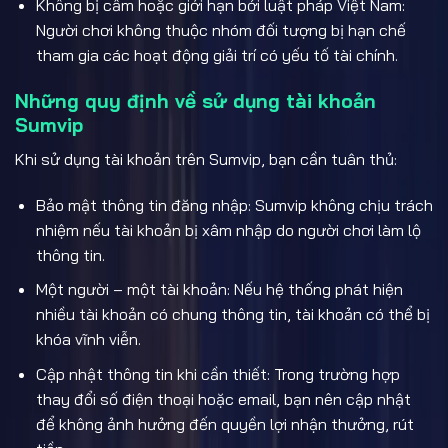
Không bị cấm hoặc giới hạn bởi luật pháp Việt Nam:
Người chơi không thuộc nhóm đối tượng bị hạn chế
tham gia các hoạt động giải trí có yếu tố tài chính.
Những quy định về sử dụng tài khoản
Sumvip
Khi sử dụng tài khoản trên Sumvip, bạn cần tuân thủ:
Bảo mật thông tin đăng nhập: Sumvip không chịu trách
nhiệm nếu tài khoản bị xâm nhập do người chơi làm lộ
thông tin.
Một người – một tài khoản: Nếu hệ thống phát hiện
nhiều tài khoản có chung thông tin, tài khoản có thể bị
khóa vĩnh viễn.
Cập nhật thông tin khi cần thiết: Trong trường hợp
thay đổi số điện thoại hoặc email, bạn nên cập nhật
để không ảnh hưởng đến quyền lợi nhận thưởng, rút