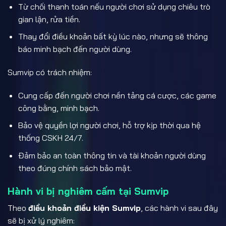
Từ chối thanh toán nếu người chơi sử dụng chiêu trò
gian lận, rửa tiền.
Thay đổi điều khoản bất kỳ lúc nào, nhưng sẽ thông
báo minh bạch đến người dùng.
Sumvip có trách nhiệm:
Cung cấp đến người chơi nền tảng cá cược, các game
công bằng, minh bạch.
Bảo vệ quyền lợi người chơi, hỗ trợ kịp thời qua hệ
thống CSKH 24/7.
Đảm bảo an toàn thông tin và tài khoản người dùng
theo đúng chính sách bảo mật.
Hành vi bị nghiêm cấm tại Sumvip
Theo
điều khoản điều kiện Sumvip
, các hành vi sau đây
sẽ bị xử lý nghiêm: