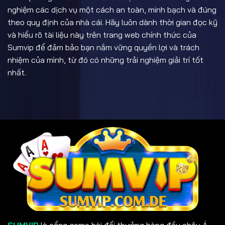
nghiệm các dịch vụ một cách an toàn, minh bạch và đúng
theo quy định của nhà cái. Hãy luôn dành thời gian đọc kỹ
và hiểu rõ tài liệu này trên trang web chính thức của
Sumvip để đảm bảo bạn nắm vững quyền lợi và trách
nhiệm của mình, từ đó có những trải nghiệm giải trí tốt
nhất.
SUMVIP
là cổng game bài đổi thưởng hàng đầu châu Á,