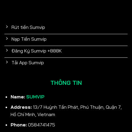
HƯỚN DẪN
Rút tiền Sumvip
Nạp Tiền Sumvip
Đăng Ký Sumvip +888K
Tải App Sumvip
THÔNG TIN
Name:
SUMVIP
Address:
13/7 Huỳnh Tấn Phát, Phú Thuận, Quận 7,
Hồ Chí Minh, Vietnam
Phone:
0584741475