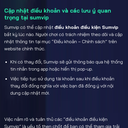
Cập nhật điều khoản và các lưu ý quan
trọng tại sumvip
Sumvip có thể cập nhật
điều khoản điều kiện Sumvip
bất kỳ lúc nào. Người chơi có trách nhiệm theo dõi và cập
nhật thông tin tại mục “Điều khoản – Chính sách” trên
website chính thức.
Khi có thay đổi, Sumvip sẽ gửi thông báo qua hệ thống
tin nhắn trong app hoặc hiển thị pop-up.
Việc tiếp tục sử dụng tài khoản sau khi điều khoản
thay đổi đồng nghĩa với việc bạn đã đồng ý với nội
dung cập nhật mới.
Việc nắm rõ và tuân thủ các “điều khoản điều kiện
Sumvip” là yếu tố then chốt để bạn có thể tham gia trải