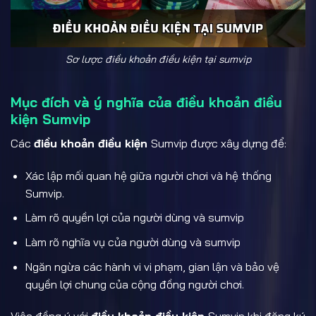
Sơ lược điều khoản điều kiện tại sumvip
Mục đích và ý nghĩa của điều khoản điều
kiện Sumvip
Các
điều khoản điều kiện
Sumvip được xây dựng để:
Xác lập mối quan hệ giữa người chơi và hệ thống
Sumvip.
Làm rõ quyền lợi của người dùng và sumvip
Làm rõ nghĩa vụ của người dùng và sumvip
Ngăn ngừa các hành vi vi phạm, gian lận và bảo vệ
quyền lợi chung của cộng đồng người chơi.