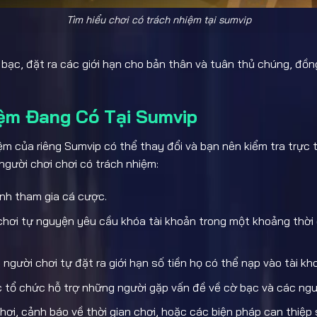
Tìm hiểu chơi có trách nhiệm tại sumvip
 bạc, đặt ra các giới hạn cho bản thân và tuân thủ chúng, đồng
iệm Đang Có Tại Sumvip
iệm của riêng Sumvip có thể thay đổi và bạn nên kiểm tra trực
người chơi chơi có trách nhiệm:
ịnh tham gia cá cược.
i chơi tự nguyện yêu cầu khóa tài khoản trong một khoảng thờ
p người chơi tự đặt ra giới hạn số tiền họ có thể nạp vào tài 
ác tổ chức hỗ trợ những người gặp vấn đề về cờ bạc và các nguồ
chơi, cảnh báo về thời gian chơi, hoặc các biện pháp can thiệp