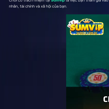
Chơi có trách nhiệm tại
Sumvip
là việc bạn tham gia và
nhân, tài chính và xã hội của bạn.