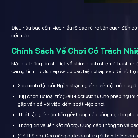
Điều này bao gồm việc hiểu rõ các rủi ro liên quan đến cờ
nếu cần.
Chính Sách Về Chơi Có Trách Nh
Mặc dù thông tin chi tiết về chính sách chơi có trách nh
cái uy tín như Sumvip sẽ có các biện pháp sau để hỗ trợ 
Xác minh độ tuổi: Ngăn chặn người dưới độ tuổi quy đ
Tùy chọn tự loại trừ (Self-Exclusion): Cho phép ngườ
gặp vấn đề với việc kiểm soát việc chơi.
Thiết lập giới hạn tiền gửi: Cung cấp công cụ cho phé
Thông tin và liên kết hỗ trợ: Cung cấp thông tin về c
(Có thể có): Các công cụ khác như giới hạn thời gian 