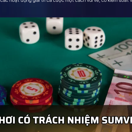
o các hoạt động giải trí cá cược một cách vui vẻ, có kiểm soá