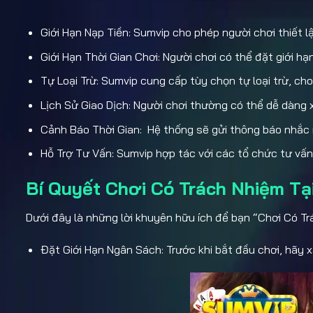
Giới Hạn Nạp Tiền: Sumvip cho phép người chơi thiết 
Giới Hạn Thời Gian Chơi: Người chơi có thể đặt giới 
Tự Loại Trừ: Sumvip cung cấp tùy chọn tự loại trừ, c
Lịch Sử Giao Dịch: Người chơi thường có thể dễ dàng xe
Cảnh Báo Thời Gian: Hệ thống sẽ gửi thông báo nhắc n
Hỗ Trợ Tư Vấn: Sumvip hợp tác với các tổ chức tư vấn
Bí Quyết Chơi Có Trách Nhiệm Tạ
Dưới đây là những lời khuyên hữu ích để bạn “Chơi Có Trác
Đặt Giới Hạn Ngân Sách: Trước khi bắt đầu chơi, hãy x