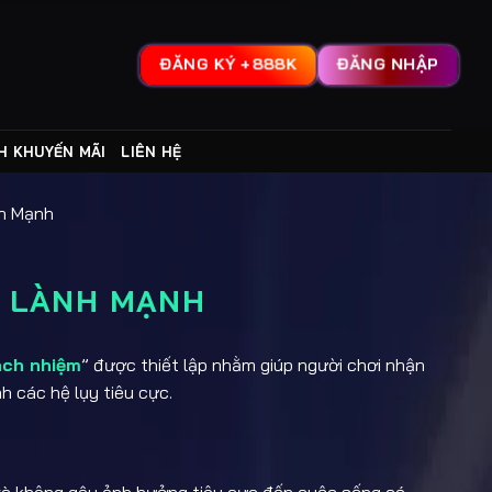
ĐĂNG KÝ +888K
ĐĂNG NHẬP
H KHUYẾN MÃI
LIÊN HỆ
nh Mạnh
, LÀNH MẠNH
ách nhiệm
” được thiết lập nhằm giúp người chơi nhận
 các hệ lụy tiêu cực.​