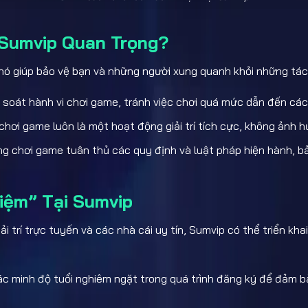
 Sumvip Quan Trọng?
 nó giúp bảo vệ bạn và những người xung quanh khỏi những tác
soát hành vi chơi game, tránh việc chơi quá mức dẫn đến các v
 chơi game luôn là một hoạt động giải trí tích cực, không ảnh
 chơi game tuân thủ các quy định và luật pháp hiện hành, bả
iệm” Tại Sumvip
 trí trực tuyến và các nhà cái uy tín, Sumvip có thể triển kh
xác minh độ tuổi nghiêm ngặt trong quá trình đăng ký để đảm b