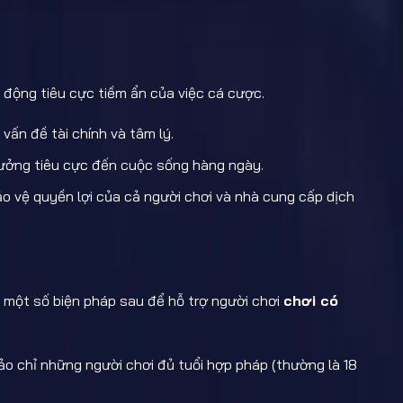
 động tiêu cực tiềm ẩn của việc cá cược.
ấn đề tài chính và tâm lý.​
 hưởng tiêu cực đến cuộc sống hàng ngày.
o vệ quyền lợi của cả người chơi và nhà cung cấp dịch
ai một số biện pháp sau để hỗ trợ người chơi
chơi có
ảo chỉ những người chơi đủ tuổi hợp pháp (thường là 18