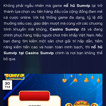
Không phải ngẫu nhiên mà game
nổ hũ Sumvip
lại trở
thành lựa chọn ưu tiên hàng đầu của cộng đồng đam mê
cá cược online. Với hệ thống game đa dạng, tỷ lệ đổi
thưởng siêu cao, giao diện mượt mà cùng với các chương
trình khuyến mãi khủng,
Casino Sumvip
đã và đang
chinh phục hàng triệu người chơi trên khắp Việt Nam. Nếu
bạn đang tìm kiếm một sân chơi giải trí hấp dẫn, tiềm
năng kiếm tiền cao và hoàn toàn minh bạch, thì
nổ hũ
Sumvip tại Casino Sumvip
chính là nơi bạn không thể
bỏ qua.
30
Th4