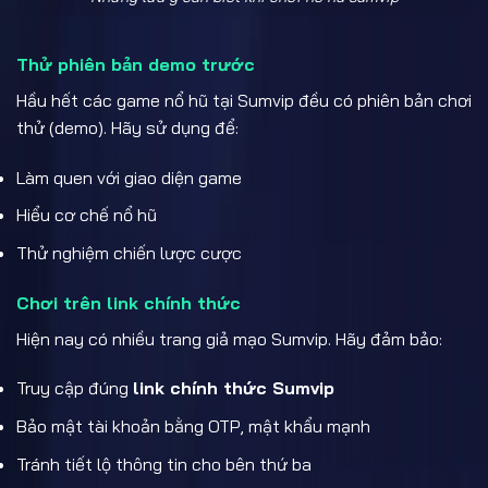
Thử phiên bản demo trước
Hầu hết các game nổ hũ tại Sumvip đều có phiên bản chơi
thử (demo). Hãy sử dụng để:
Làm quen với giao diện game
Hiểu cơ chế nổ hũ
Thử nghiệm chiến lược cược
Chơi trên link chính thức
Hiện nay có nhiều trang giả mạo Sumvip. Hãy đảm bảo:
Truy cập đúng
link chính thức Sumvip
Bảo mật tài khoản bằng OTP, mật khẩu mạnh
Tránh tiết lộ thông tin cho bên thứ ba