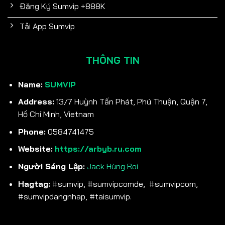
Đăng Ký Sumvip +888K
Tải App Sumvip
THÔNG TIN
Name:
SUMVIP
Address:
13/7 Huỳnh Tấn Phát, Phú Thuận, Quận 7,
Hồ Chí Minh, Vietnam
Phone:
0584741475
Website:
https://arbyb.ru.com
Người Sáng Lập:
Jack Hùng Roi
Hagtag:
#sumvip, #sumvipcomde, #sumvipcom,
#sumvipdangnhap, #taisumvip.