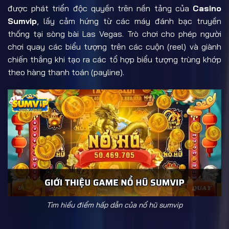
được phát triển độc quyền trên nền tảng của
Casino
Sumvip
, lấy cảm hứng từ các máy đánh bạc truyền
thống tại sòng bài Las Vegas. Trò chơi cho phép người
chơi quay các biểu tượng trên các cuộn (reel) và giành
chiến thắng khi tạo ra các tổ hợp biểu tượng trùng khớp
theo hàng thanh toán (payline).
Tìm hiểu điểm hấp dẫn của nổ hũ sumvip