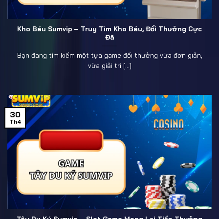
Kho Báu Sumvip – Truy Tìm Kho Báu, Đổi Thưởng Cực
Đã
Bạn đang tìm kiếm một tựa game đổi thưởng vừa đơn giản,
vừa giải trí [...]
30
Th4
Tây Du Ký Sumvip – Slot Game Mang Lại Tiền Thưởng