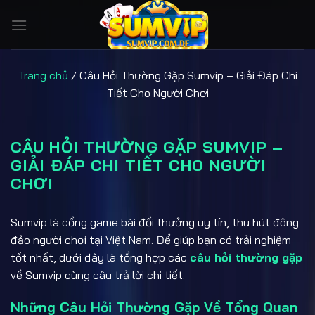
Bỏ
qua
nội
dung
Trang chủ
/
Câu Hỏi Thường Gặp Sumvip – Giải Đáp Chi
Tiết Cho Người Chơi
CÂU HỎI THƯỜNG GẶP SUMVIP –
GIẢI ĐÁP CHI TIẾT CHO NGƯỜI
CHƠI
Sumvip là cổng game bài đổi thưởng uy tín, thu hút đông
đảo người chơi tại Việt Nam. Để giúp bạn có trải nghiệm
tốt nhất, dưới đây là tổng hợp các
câu hỏi thường gặp
về Sumvip cùng câu trả lời chi tiết.​
Những Câu Hỏi Thường Gặp Về Tổng Quan