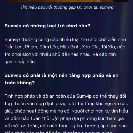
Tìm hiểu câu hỏi thường gặp khi chơi tại sumvip
Sumvip có những loại trò chơi nào?
Sumvip thường cung cấp nhiều loại trò chơi phổ biến như
Tiến Lên, Phỏm, Sâm Lốc, Mậu Binh, Xóc Đĩa, Tài Xỉu, các
trò chơi slot với nhiều chủ đề khác nhau, và các mini
game hấp dẫn.
Sumvip có phải là một nền tảng hợp pháp và an
toàn không?
Tính hợp pháp và độ an toàn của Sumvip có thể thay đổi
tùy thuộc vào quy định pháp luật tại từng khu vực và các
giấy phép hoạt động mà họ có. Người chơi nên tự tìm hiểu
và đảm bảo tuân thủ luật pháp địa phương khi tham gia.
Về mặt an toàn, các nền tảng uy tín thường áp dụng các