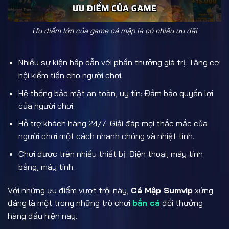
Ưu điểm lớn của game cá mập là có nhiều ưu đãi
Nhiều sự kiện hấp dẫn với phần thưởng giá trị: Tăng cơ
hội kiếm tiền cho người chơi.
Hệ thống bảo mật an toàn, uy tín: Đảm bảo quyền lợi
của người chơi.
Hỗ trợ khách hàng 24/7: Giải đáp mọi thắc mắc của
người chơi một cách nhanh chóng và nhiệt tình.
Chơi được trên nhiều thiết bị: Điện thoại, máy tính
bảng, máy tính.
Với những ưu điểm vượt trội này,
Cá Mập Sumvip
xứng
đáng là một trong những trò chơi
bắn cá
đổi thưởng
hàng đầu hiện nay.