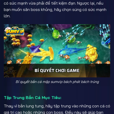
có sức mạnh vừa phải để tiết kiệm đạn. Ngược lại, nếu
bạn muốn săn boss khủng, hãy chọn súng có sức mạnh
lớn.
Bí quyết bắn cá mập sumvip bách phát bách trúng
Tập Trung Bắn Cá Mục Tiêu:
Thay vì bắn lung tung, hãy tập trung vào những con cá có
giá trị cao hoặc những con boss. Điều này sẽ giúp bạn