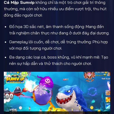
Cá Mập Sumvip
không chỉ là một trò chơi giải trí thông
thường, mà còn sở hữu nhiều ưu điểm vượt trội, thu hút
đông đảo người chơi:
Đồ họa 3D sắc nét, âm thanh sống động: Mang đến
trải nghiệm chân thực như đang ở dưới đáy đại dương.
Gameplay lôi cuốn, dễ chơi, dễ trúng thưởng: Phù hợp
với mọi đối tượng người chơi.
Đa dạng các loại cá, boss khủng, vũ khí mạnh mẽ: Tạo
nên sự hấp dẫn và thử thách cho người chơi.