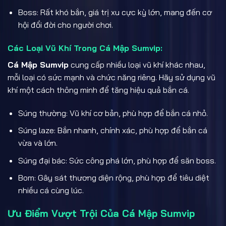
Boss: Rất khó bắn, giá trị xu cực kỳ lớn, mang đến cơ
hội đổi đời cho người chơi.
Các Loại Vũ Khí Trong Cá Mập Sumvip:
Cá Mập Sumvip
cung cấp nhiều loại vũ khí khác nhau,
mỗi loại có sức mạnh và chức năng riêng. Hãy sử dụng vũ
khí một cách thông minh để tăng hiệu quả bắn cá.
Súng thường: Vũ khí cơ bản, phù hợp để bắn cá nhỏ.
Súng laze: Bắn nhanh, chính xác, phù hợp để bắn cá
vừa và lớn.
Súng đại bác: Sức công phá lớn, phù hợp để săn boss.
Bom: Gây sát thương diện rộng, phù hợp để tiêu diệt
nhiều cá cùng lúc.
Ưu Điểm Vượt Trội Của Cá Mập Sumvip