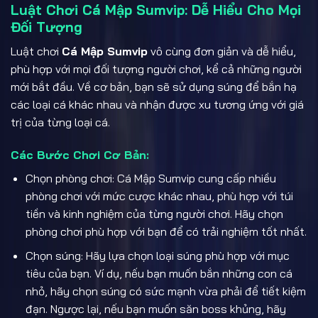
Luật Chơi Cá Mập Sumvip: Dễ Hiểu Cho Mọi
Đối Tượng
Luật chơi
Cá Mập Sumvip
vô cùng đơn giản và dễ hiểu,
phù hợp với mọi đối tượng người chơi, kể cả những người
mới bắt đầu. Về cơ bản, bạn sẽ sử dụng súng để bắn hạ
các loại cá khác nhau và nhận được xu tương ứng với giá
trị của từng loại cá.
Các Bước Chơi Cơ Bản:
Chọn phòng chơi: Cá Mập Sumvip cung cấp nhiều
phòng chơi với mức cược khác nhau, phù hợp với túi
tiền và kinh nghiệm của từng người chơi. Hãy chọn
phòng chơi phù hợp với bạn để có trải nghiệm tốt nhất.
Chọn súng: Hãy lựa chọn loại súng phù hợp với mục
tiêu của bạn. Ví dụ, nếu bạn muốn bắn những con cá
nhỏ, hãy chọn súng có sức mạnh vừa phải để tiết kiệm
đạn. Ngược lại, nếu bạn muốn săn boss khủng, hãy