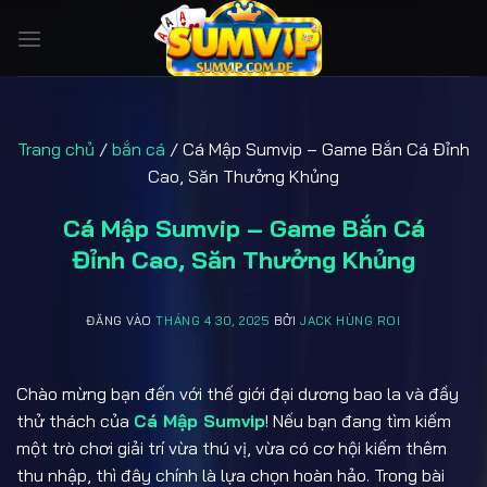
Bỏ
qua
nội
dung
Trang chủ
/
bắn cá
/
Cá Mập Sumvip – Game Bắn Cá Đỉnh
Cao, Săn Thưởng Khủng
Cá Mập Sumvip – Game Bắn Cá
Đỉnh Cao, Săn Thưởng Khủng
ĐĂNG VÀO
THÁNG 4 30, 2025
BỞI
JACK HÙNG ROI
Chào mừng bạn đến với thế giới đại dương bao la và đầy
thử thách của
Cá Mập Sumvip
! Nếu bạn đang tìm kiếm
một trò chơi giải trí vừa thú vị, vừa có cơ hội kiếm thêm
thu nhập, thì đây chính là lựa chọn hoàn hảo. Trong bài