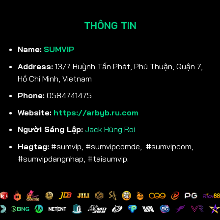
THÔNG TIN
Name:
SUMVIP
Address:
13/7 Huỳnh Tấn Phát, Phú Thuận, Quận 7,
Hồ Chí Minh, Vietnam
Phone:
0584741475
Website:
https://arbyb.ru.com
Người Sáng Lập:
Jack Hùng Roi
Hagtag:
#sumvip, #sumvipcomde, #sumvipcom,
#sumvipdangnhap, #taisumvip.