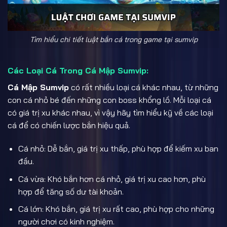
Tìm hiểu chi tiết luật bắn cá trong game tại sumvip
Các Loại Cá Trong Cá Mập Sumvip:
Cá Mập Sumvip
có rất nhiều loại cá khác nhau, từ những
con cá nhỏ bé đến những con boss khổng lồ. Mỗi loại cá
có giá trị xu khác nhau, vì vậy hãy tìm hiểu kỹ về các loại
cá để có chiến lược bắn hiệu quả.
Cá nhỏ: Dễ bắn, giá trị xu thấp, phù hợp để kiếm xu ban
đầu.
Cá vừa: Khó bắn hơn cá nhỏ, giá trị xu cao hơn, phù
hợp để tăng số dư tài khoản.
Cá lớn: Khó bắn, giá trị xu rất cao, phù hợp cho những
người chơi có kinh nghiệm.