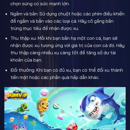
chọn súng có sức mạnh lớn.
Ngắm và bắn: Sử dụng chuột hoặc các phím điều khiển
để ngắm và bắn vào các loại cá. Hãy cố gắng bắn
trúng mục tiêu để nhận được xu.
Thu thập xu: Mỗi khi bạn bắn hạ một con cá, bạn sẽ
nhận được xu tương ứng với giá trị của con cá đó. Hãy
thu thập càng nhiều xu càng tốt để tăng số dư tài
khoản của bạn.
Đổi thưởng: Khi bạn có đủ xu, bạn có thể đổi xu thành
tiền mặt hoặc các phần quà hấp dẫn khác.