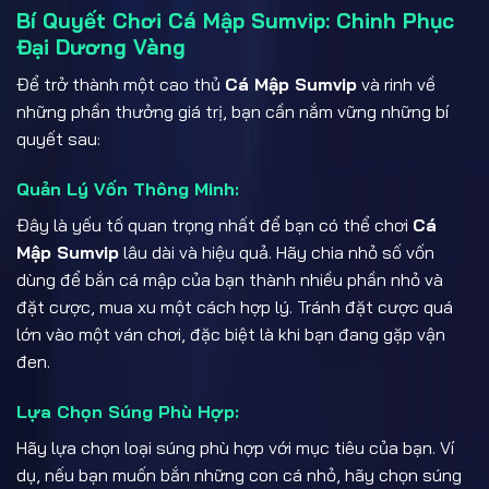
Bí Quyết Chơi Cá Mập Sumvip: Chinh Phục
Đại Dương Vàng
Để trở thành một cao thủ
Cá Mập Sumvip
và rinh về
những phần thưởng giá trị, bạn cần nắm vững những bí
quyết sau:
Quản Lý Vốn Thông Minh:
Đây là yếu tố quan trọng nhất để bạn có thể chơi
Cá
Mập Sumvip
lâu dài và hiệu quả. Hãy chia nhỏ số vốn
dùng để bắn cá mập của bạn thành nhiều phần nhỏ và
đặt cược, mua xu một cách hợp lý. Tránh đặt cược quá
lớn vào một ván chơi, đặc biệt là khi bạn đang gặp vận
đen.
Lựa Chọn Súng Phù Hợp:
Hãy lựa chọn loại súng phù hợp với mục tiêu của bạn. Ví
dụ, nếu bạn muốn bắn những con cá nhỏ, hãy chọn súng