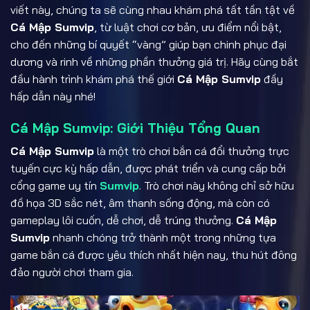
viết này, chúng ta sẽ cùng nhau khám phá tất tần tật về
Cá Mập Sumvip
, từ luật chơi cơ bản, ưu điểm nổi bật,
cho đến những bí quyết “vàng” giúp bạn chinh phục đại
dương và rinh về những phần thưởng giá trị. Hãy cùng bắt
đầu hành trình khám phá thế giới
Cá Mập Sumvip
đầy
hấp dẫn này nhé!
Cá Mập Sumvip: Giới Thiệu Tổng Quan
Cá Mập Sumvip
là một trò chơi bắn cá đổi thưởng trực
tuyến cực kỳ hấp dẫn, được phát triển và cung cấp bởi
cổng game uy tín
Sumvip
. Trò chơi này không chỉ sở hữu
đồ họa 3D sắc nét, âm thanh sống động, mà còn có
gameplay lôi cuốn, dễ chơi, dễ trúng thưởng.
Cá Mập
Sumvip
nhanh chóng trở thành một trong những tựa
game bắn cá được yêu thích nhất hiện nay, thu hút đông
đảo người chơi tham gia.