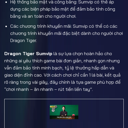
Hệ thống bảo mật và công bằng: Sumvip có thể áp
dụng các biện pháp bảo mật để đảm bảo tính công
bằng và an toàn cho người chơi.
Các chương trình khuyến mãi: Sumvip có thể có các
chương trình khuyến mãi đặc biệt dành cho người chơi
Dragon Tiger.
Dragon Tiger Sumvip
là sự lựa chọn hoàn hảo cho
những ai yêu thích game bài đơn giản, nhanh gọn nhưng
vẫn đảm bảo tính minh bạch, tỷ lệ thưởng hấp dẫn và
giao diện đỉnh cao. Với cách chơi chỉ cần 1 lá bài, kết quả
rõ ràng trong vài giây, đây chính là tựa game phù hợp để
“chơi nhanh – ăn nhanh – rút tiền liền tay”.