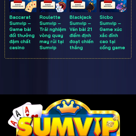
Baccarat
Roulette
Blackjack
Sicbo
Sumvip –
Sumvip –
Sumvip –
Sumvip –
Game bài
Trải nghiệm
Ván bài 21
Game xúc
đổi thưởng
vòng quay
điểm định
xắc đỉnh
đậm chất
may rủi tại
đoạt chiến
cao tại
casino
Sumvip
thắng
cổng game