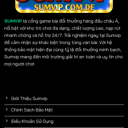
SUMVIP
là cổng game bài đổi thưởng hàng đầu châu Á,
nổi bật với kho trò chơi đa dạng, chất lượng cao, nạp rút
nhanh chóng và hỗ trợ 24/7. Trải nghiệm ngay tại Sumvip
để cảm nhận sự khác biệt trong từng ván bài. Với hệ
thống bảo mật hiện đại cùng tỷ lệ đổi thưởng minh bạch,
Sumvip mang đến môi trường giải trí an toàn và uy tín cho
mọi người chơi
VỀ CHÚNG TÔI
Giới Thiệu Sumvip
Chính Sách Bảo Mật
Điều Khoản Sử Dụng