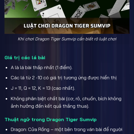
Khi chơi Dragon Tiger Sumvip cần biết rõ luật chơi
Giá trị các lá bài
A là lá bài thấp nhất (1 điểm).
Các lá từ 2 -10 có giá trị tương ứng được hiển thị
J = 11, Q = 12, K = 13 (cao nhất).
Không phân biệt chất bài (cơ, rô, chuồn, bích không
ảnh hưởng đến kết quả thắng thua).
Thuật ngữ trong Dragon Tiger Sumvip
Dragon: Cửa Rồng – một bên trong ván bài để người