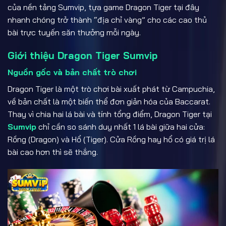
của nền tảng Sumvip, tựa game Dragon Tiger tại đây
nhanh chóng trở thành “địa chỉ vàng” cho các cao thủ
bài trực tuyến săn thưởng mỗi ngày.
Giới thiệu Dragon Tiger Sumvip
Nguồn gốc và bản chất trò chơi
Dragon Tiger là một trò chơi bài xuất phát từ Campuchia,
về bản chất là một biến thể đơn giản hóa của Baccarat.
Thay vì chia hai lá bài và tính tổng điểm, Dragon Tiger tại
Sumvip
chỉ cần so sánh duy nhất 1 lá bài giữa hai cửa:
Rồng (Dragon) và Hổ (Tiger). Cửa Rồng hay hổ có giá trị lá
bài cao hơn thì sẽ thắng.