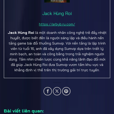
Jack Hùng Roi
https://arbyb.ru.com/
Jack Hùng Roi
là một doanh nhân công nghệ trẻ đầy nhiệt
huyết, được biết đến là người sáng lập và điều hành nền
tảng game bài đổi thưởng Sumvip. Với nền tảng là lập trình
viên từ tuổi 16, anh đã xây dựng Sumvip dựa trên triết lý
minh bạch, an toàn và công bằng trong trải nghiệm người
dùng. Tầm nhìn chiến lược cùng khả năng lãnh đạo đổi mới
đã giúp Jack Hùng Roi đưa Sumvip vươn tầm khu vực và
khẳng định vị thế trên thị trường giải trí trực tuyến.
Bài viết liên quan: