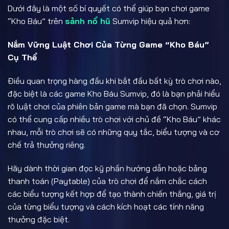
Dưới đây là một số bí quyết có thể giúp bạn chơi game
“Kho Báu” trên
sảnh nổ hũ
Sumvip hiệu quả hơn:
Nắm Vững Luật Chơi Của Từng Game “Kho Báu”
Cụ Thể
Điều quan trọng hàng đầu khi bắt đầu bất kỳ trò chơi nào,
đặc biệt là các game Kho Báu Sumvip, đó là bạn phải hiểu
rõ luật chơi của phiên bản game mà bạn đã chọn. Sumvip
có thể cung cấp nhiều trò chơi với chủ đề “Kho Báu” khác
nhau, mỗi trò chơi sẽ có những quy tắc, biểu tượng và cơ
chế trả thưởng riêng.
Hãy dành thời gian đọc kỹ phần hướng dẫn hoặc bảng
thanh toán (Paytable) của trò chơi để nắm chắc cách
các biểu tượng kết hợp để tạo thành chiến thắng, giá trị
của từng biểu tượng và cách kích hoạt các tính năng
thưởng đặc biệt.