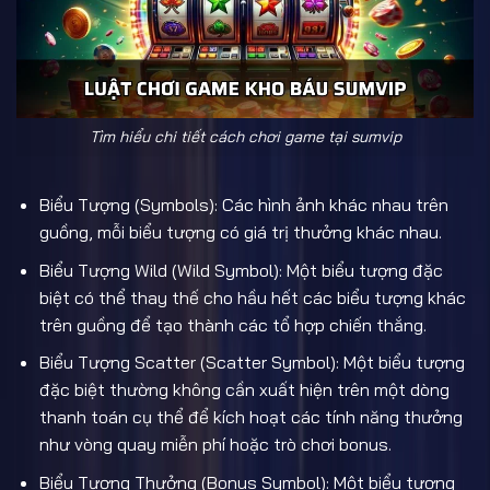
Tìm hiểu chi tiết cách chơi game tại sumvip
Biểu Tượng (Symbols): Các hình ảnh khác nhau trên
guồng, mỗi biểu tượng có giá trị thưởng khác nhau.
Biểu Tượng Wild (Wild Symbol): Một biểu tượng đặc
biệt có thể thay thế cho hầu hết các biểu tượng khác
trên guồng để tạo thành các tổ hợp chiến thắng.
Biểu Tượng Scatter (Scatter Symbol): Một biểu tượng
đặc biệt thường không cần xuất hiện trên một dòng
thanh toán cụ thể để kích hoạt các tính năng thưởng
như vòng quay miễn phí hoặc trò chơi bonus.
Biểu Tượng Thưởng (Bonus Symbol): Một biểu tượng