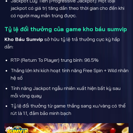
Jackpot Lũy Tiến (Progressive Jackpot): Một loại
jackpot có giá trị tăng dần theo thời gian cho đến khi
có người may mắn trúng được.
Tỷ lệ đổi thưởng của game kho báu sumvip
Kho Báu Sumvip
sở hữu tỷ lệ trả thưởng cực kỳ hấp
dẫn:
RTP (Return To Player) trung bình: 96.5%
Thắng lớn khi kích hoạt tính năng Free Spin + Wild nhân
hệ số
Tính năng Jackpot ngẫu nhiên xuất hiện bất kỳ sau
mỗi vòng quay
Tỷ lệ đổi thưởng từ game thắng sang xu/vàng có thể
rút là 1:1, đảm bảo minh bạch