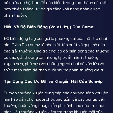
có nhiều cơ hội hơn để các biểu tượng tạo thành các kết
hợp chiến thắng, từ đó gia tăng khả năng nhận được
phần thưởng.
Hiểu Về Độ Biến Động (Volatility) Của Game:
Độ biến động hay còn gọi là phương sai của một trò chơi
slot “Kho Báu sumvip” cho biết tần suất và quy mô của
các giải thưởng. Các trò chơi có độ biến động cao thường
có các giải thưởng lớn nhưng lại xuất hiện ít thường
xuyên hơn, phù hợp với những người chơi có vốn lớn và
thích mạo hiểm để theo đuổi những phần thưởng giá trị.
Tận Dụng Các Ưu Đãi và Khuyến Mãi Của Sumvip
Sumvip thường xuyên cung cấp các chương trình khuyến
mãi hấp dẫn cho người chơi, bao gồm cả các bonus tiền
thưởng hoặc vòng quay miễn phí dành cho các trò chơi
slot. Hãy thường xuyên kiểm tra trang khuyến mãi của