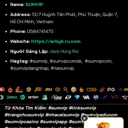
Name:
SUMVIP
Address:
13/7 Huỳnh Tấn Phát, Phú Thuận, Quận 7,
Hồ Chí Minh, Vietnam
Phone:
0584741475
Website:
https://arbyb.ru.com
Người Sáng Lập:
Jack Hùng Roi
Hagtag:
#sumvip, #sumvipcomde, #sumvipcom,
#sumvipdangnhap, #taisumvip.
Từ Khóa Tìm Kiếm: #sumvip #linksumvip
#trangchusumvip #nhacaisumvip #sumvipeducom
×
#sumvipcasino #sumvipapp #sumvipgame