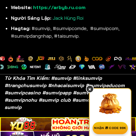
nhằm gia tăng giá trị cho người chơi và tạo động lực trải
Website:
https://arbyb.ru.com
nghiệm lâu dài.
Người Sáng Lập:
Jack Hùng Roi
Hagtag:
#sumvip, #sumvipcomde, #sumvipcom,
#sumvipdangnhap, #taisumvip.
Từ Khóa Tìm Kiếm: #sumvip #linksumvip
#trangchusumvip #nhacaisumvip #sumvipeducom
×
#sumvipcasino #sumvipapp #sumvipgame
Các ưu thế vượt trội của Sumvip
#sumvipnohu #sumvip club #sumvipcom #link
sumvip
Gói chào mừng thành viên mới với mức thưởng 100% lần
nạp đầu tiên (tối đa 5 triệu đồng) cùng 50 vòng quay
NHẬN 🎁 CODE 99K
miễn phí. Chương trình hoàn trả không giới hạn hàng