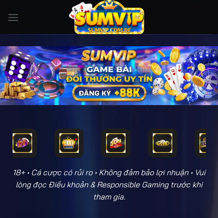
Bỏ
qua
nội
dung
18+ • Cá cược có rủi ro • Không đảm bảo lợi nhuận • Vui
lòng đọc Điều khoản & Responsible Gaming trước khi
tham gia.