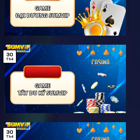
chí này trong quá trình chúng tôi đánh
giá thị trường Đông Nam Á 2025–
2026.”
Nguyễn Minh Khoa – Chuyên gia phân tích thị trường
giải trí kỹ thuật số, Viện Nghiên cứu Công nghệ Tài chính
30
Đông Nam Á (SEAFRI)
Th4
Ngoài giấy phép quốc tế, SumVip còn cam kết tuân thủ
đầy đủ các quy định pháp luật hiện hành tại các thị
trường mà thương hiệu phục vụ, bao gồm những quy
định về bảo vệ dữ liệu cá nhân, chống rửa tiền và xác
minh độ tuổi người dùng. Đây là nền tảng pháp lý vững
chắc giúp SumVip duy trì niềm tin với hàng triệu người
chơi trong nhiều năm qua.
30
Th4