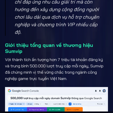
chỉ đáp ứng nhu cầu giải trí mà còn
hướng đến xây dựng cộng đồng người
chơi lâu dài qua dịch vụ hỗ trợ chuyên
nghiệp và chương trình VIP nhiều cấp
độ.
Giới thiệu tổng quan về thương hiệu
Sumvip
Với thành tích ấn tượng hơn 7 triệu tài khoản đăng ký
và trung bình 500.000 lượt truy cập mỗi ngày, Sumvip
đã chứng minh vị thế vững chắc trong ngành công
nghiệp game trực tuyến Việt Nam.