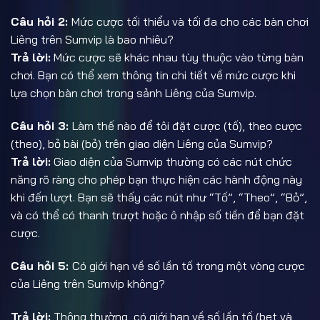
Câu hỏi 2:
Mức cược tối thiểu và tối đa cho các bàn chơi
Liêng trên Sumvip là bao nhiêu?
Trả lời:
Mức cược sẽ khác nhau tùy thuộc vào từng bàn
chơi. Bạn có thể xem thông tin chi tiết về mức cược khi
lựa chọn bàn chơi trong sảnh Liêng của Sumvip.
Câu hỏi 3:
Làm thế nào để tôi đặt cược (tố), theo cược
(theo), bỏ bài (bỏ) trên giao diện Liêng của Sumvip?
Trả lời:
Giao diện của Sumvip thường có các nút chức
năng rõ ràng cho phép bạn thực hiện các hành động này
khi đến lượt. Bạn sẽ thấy các nút như “Tố”, “Theo”, “Bỏ”,
và có thể có thanh trượt hoặc ô nhập số tiền để bạn đặt
cược.
Câu hỏi 5:
Có giới hạn về số lần tố trong một vòng cược
của Liêng trên Sumvip không?
Trả lời:
Thông thường, có giới hạn về số lần tố (bet và