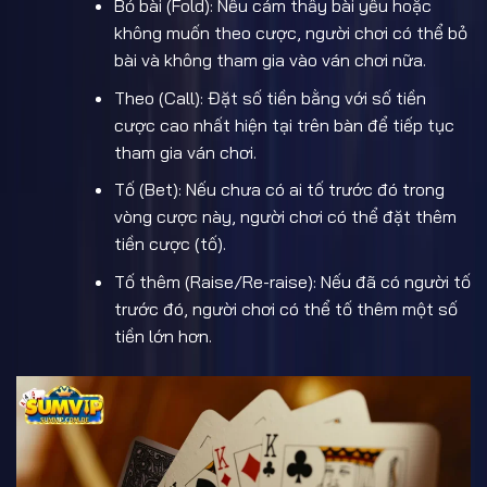
Bỏ bài (Fold): Nếu cảm thấy bài yếu hoặc
không muốn theo cược, người chơi có thể bỏ
bài và không tham gia vào ván chơi nữa.
Theo (Call): Đặt số tiền bằng với số tiền
cược cao nhất hiện tại trên bàn để tiếp tục
tham gia ván chơi.
Tố (Bet): Nếu chưa có ai tố trước đó trong
vòng cược này, người chơi có thể đặt thêm
tiền cược (tố).
Tố thêm (Raise/Re-raise): Nếu đã có người tố
trước đó, người chơi có thể tố thêm một số
tiền lớn hơn.