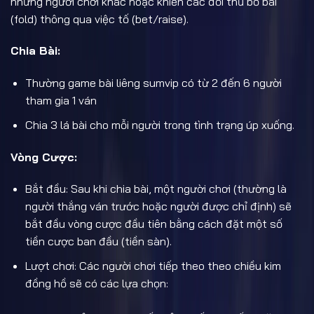
những người chơi khác hoặc khiến các đối thủ bỏ bài
(fold) thông qua việc tố (bet/raise).
Chia Bài:
Thường game bài liêng sumvip có từ 2 đến 6 người
tham gia 1 ván
Chia 3 lá bài cho mỗi người trong tình trạng úp xuống.
Vòng Cược:
Bắt đầu: Sau khi chia bài, một người chơi (thường là
người thắng ván trước hoặc người được chỉ định) sẽ
bắt đầu vòng cược đầu tiên bằng cách đặt một số
tiền cược ban đầu (tiền sàn).
Lượt chơi: Các người chơi tiếp theo theo chiều kim
đồng hồ sẽ có các lựa chọn: