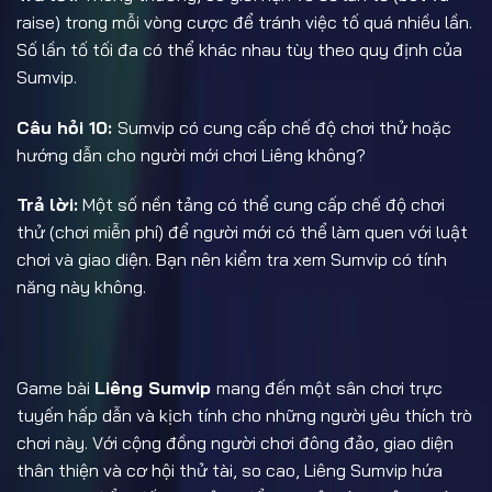
raise) trong mỗi vòng cược để tránh việc tố quá nhiều lần.
Số lần tố tối đa có thể khác nhau tùy theo quy định của
Sumvip.
Câu hỏi 10:
Sumvip có cung cấp chế độ chơi thử hoặc
hướng dẫn cho người mới chơi Liêng không?
Trả lời:
Một số nền tảng có thể cung cấp chế độ chơi
thử (chơi miễn phí) để người mới có thể làm quen với luật
chơi và giao diện. Bạn nên kiểm tra xem Sumvip có tính
năng này không.
Game bài
Liêng Sumvip
mang đến một sân chơi trực
tuyến hấp dẫn và kịch tính cho những người yêu thích trò
chơi này. Với cộng đồng người chơi đông đảo, giao diện
thân thiện và cơ hội thử tài, so cao, Liêng Sumvip hứa