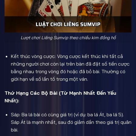
Lượt chơi Liêng Sumvip theo chiều kim đồng hồ
Kết thúc vòng cược: Vòng cược kết thúc khi tất cả
những người chơi còn lại trên bàn đã đặt số tiền cược
bằng nhau trong vòng đó hoặc đã bỏ bài. Thường có
giới hạn về số lần tố trong một ván.
Thứ Hạng Các Bộ Bài (Từ Mạnh Nhất Đến Yếu
Nhất):
Sáp: Ba lá bài có cùng giá trị (ví dụ: ba lá Át, ba lá 5).
Sáp Át là mạnh nhất, sau đó giảm dần theo giá trị quân
bài.