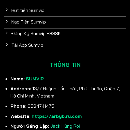
Rút tiền Sumvip
Nạp Tiền Sumvip
Đăng Ký Sumvip +888K
Tải App Sumvip
THÔNG TIN
Name:
SUMVIP
Address:
13/7 Huỳnh Tấn Phát, Phú Thuận, Quận 7,
Hồ Chí Minh, Vietnam
Phone:
0584741475
Website:
https://arbyb.ru.com
Người Sáng Lập:
Jack Hùng Roi