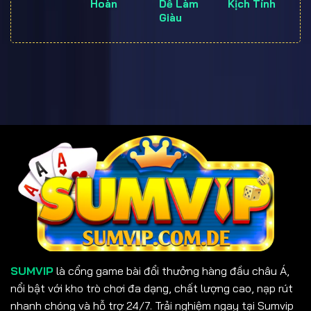
Hoàn
Dễ Làm
Kịch Tính
Giàu
SUMVIP
là cổng game bài đổi thưởng hàng đầu châu Á,
nổi bật với kho trò chơi đa dạng, chất lượng cao, nạp rút
nhanh chóng và hỗ trợ 24/7. Trải nghiệm ngay tại Sumvip