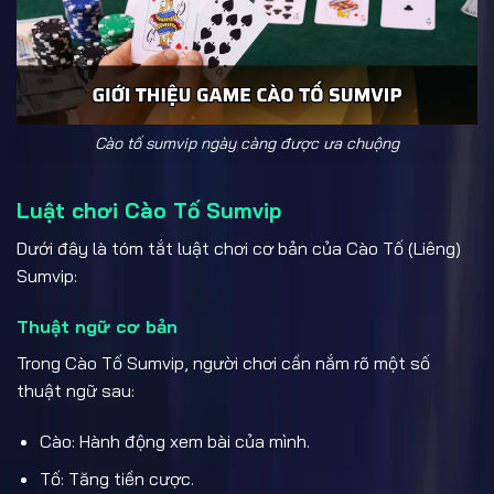
Cào tố sumvip ngày càng được ưa chuộng
Luật chơi Cào Tố Sumvip
Dưới đây là tóm tắt luật chơi cơ bản của Cào Tố (Liêng)
Sumvip:
Thuật ngữ cơ bản
Trong Cào Tố Sumvip, người chơi cần nắm rõ một số
thuật ngữ sau:​
Cào: Hành động xem bài của mình.​
Tố: Tăng tiền cược.​