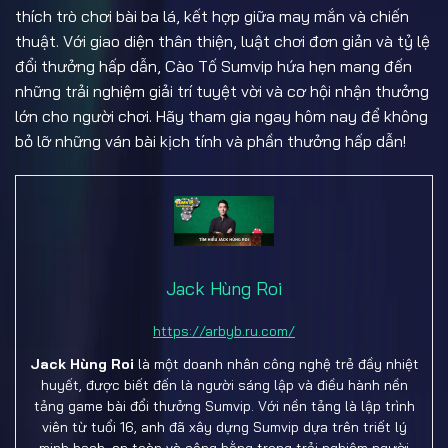
thích trò chơi bài ba lá, kết hợp giữa may mắn và chiến
thuật. Với giao diện thân thiện, luật chơi đơn giản và tỷ lệ
đổi thưởng hấp dẫn, Cào Tố Sumvip hứa hẹn mang đến
những trải nghiệm giải trí tuyệt vời và cơ hội nhận thưởng
lớn cho người chơi. Hãy tham gia ngay hôm nay để không
bỏ lỡ những ván bài kịch tính và phần thưởng hấp dẫn!​
Jack Hùng Roi
https://arbyb.ru.com/
Jack Hùng Roi
là một doanh nhân công nghệ trẻ đầy nhiệt
huyết, được biết đến là người sáng lập và điều hành nền
tảng game bài đổi thưởng Sumvip. Với nền tảng là lập trình
viên từ tuổi 16, anh đã xây dựng Sumvip dựa trên triết lý
minh bạch, an toàn và công bằng trong trải nghiệm người