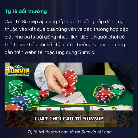
Tỷ lệ đổi thưởng
Cào Tố Sumvip áp dụng tỷ lệ đổi thưởng hấp dẫn, tùy
thuộc vào kết quả của từng ván và các trường hợp đặc
biệt như ba lá bài giống nhau, liên tiếp,… Người chơi có
thể tham khảo chi tiết tỷ lệ đổi thưởng tại mục hướng
dẫn trên website hoặc ứng dụng Sumvip.
Tỷ lệ trả thưởng cào tố tại Sumvip rất cao