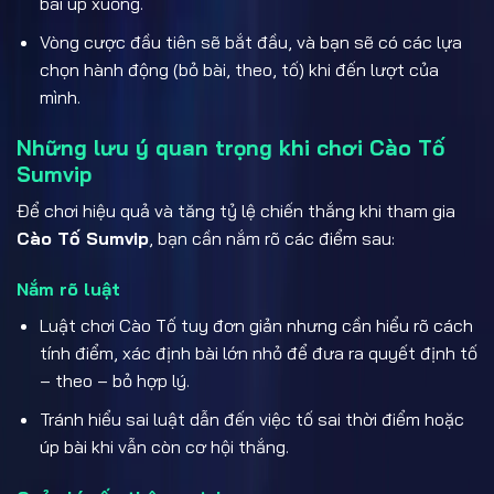
bài úp xuống.
Vòng cược đầu tiên sẽ bắt đầu, và bạn sẽ có các lựa
chọn hành động (bỏ bài, theo, tố) khi đến lượt của
mình.
Những lưu ý quan trọng khi chơi Cào Tố
Sumvip
Để chơi hiệu quả và tăng tỷ lệ chiến thắng khi tham gia
Cào Tố Sumvip
, bạn cần nắm rõ các điểm sau:
Nắm rõ luật
Luật chơi Cào Tố tuy đơn giản nhưng cần hiểu rõ cách
tính điểm, xác định bài lớn nhỏ để đưa ra quyết định tố
– theo – bỏ hợp lý.
Tránh hiểu sai luật dẫn đến việc tố sai thời điểm hoặc
úp bài khi vẫn còn cơ hội thắng.