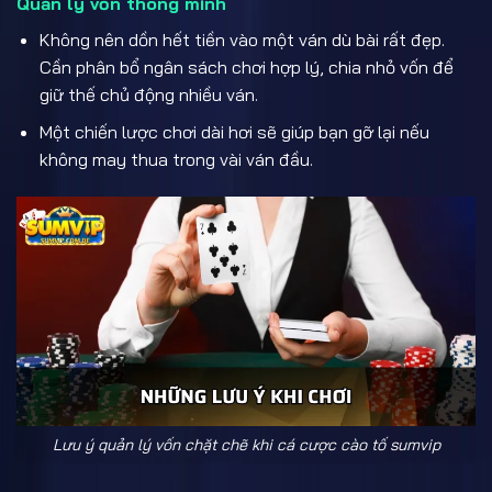
Quản lý vốn thông minh
Không nên dồn hết tiền vào một ván dù bài rất đẹp.
Cần phân bổ ngân sách chơi hợp lý, chia nhỏ vốn để
giữ thế chủ động nhiều ván.
Một chiến lược chơi dài hơi sẽ giúp bạn gỡ lại nếu
không may thua trong vài ván đầu.
Lưu ý quản lý vốn chặt chẽ khi cá cược cào tố sumvip